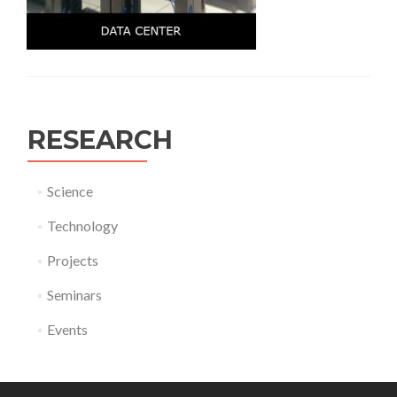
RESEARCH
Science
Technology
Projects
Seminars
Events