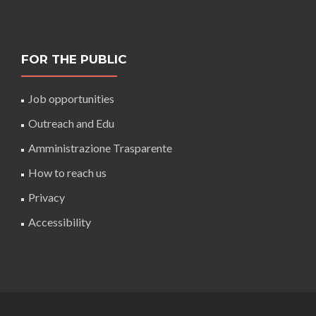
FOR THE PUBLIC
Job opportunities
Outreach and Edu
Amministrazione Trasparente
How to reach us
Privacy
Accessibility