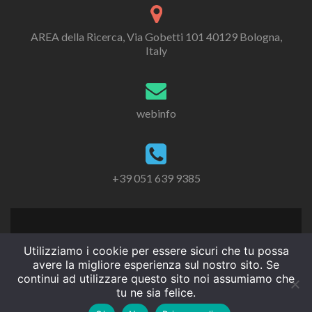
AREA della Ricerca, Via Gobetti 101 40129 Bologna,
Italy
webinfo
+39 051 639 9385
Utilizziamo i cookie per essere sicuri che tu possa
avere la migliore esperienza sul nostro sito. Se
continui ad utilizzare questo sito noi assumiamo che
tu ne sia felice.