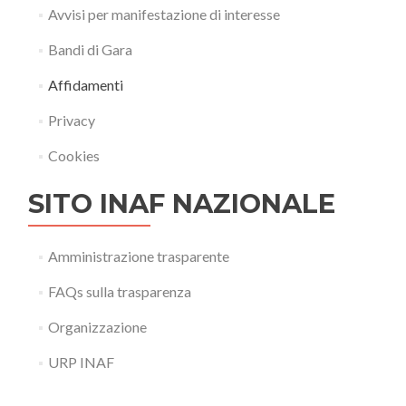
Avvisi per manifestazione di interesse
Bandi di Gara
Affidamenti
Privacy
Cookies
SITO INAF NAZIONALE
Amministrazione trasparente
FAQs sulla trasparenza
Organizzazione
URP INAF