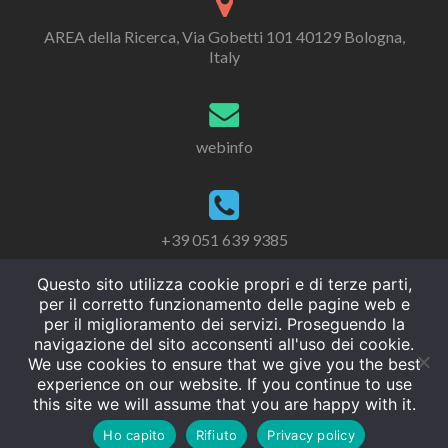
AREA della Ricerca, Via Gobetti 101 40129 Bologna,
Italy
webinfo
+39 051 639 9385
Questo sito utilizza cookie propri e di terze parti,
per il corretto funzionamento delle pagine web e
per il miglioramento dei servizi. Proseguendo la
navigazione del sito acconsenti all'uso dei cookie.
We use cookies to ensure that we give you the best
experience on our website. If you continue to use
this site we will assume that you are happy with it.
Ho capito
Rifiuto
Privacy policy