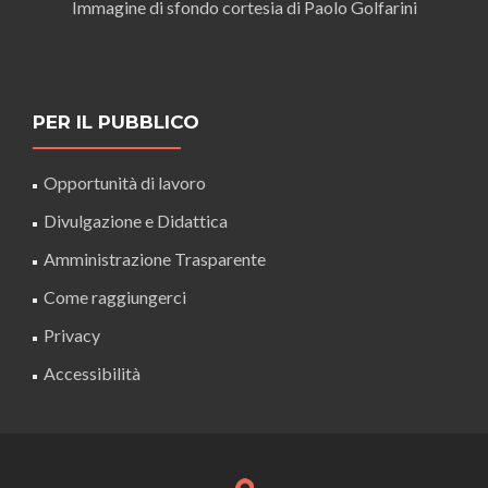
Immagine di sfondo cortesia di Paolo Golfarini
PER IL PUBBLICO
Opportunità di lavoro
Divulgazione e Didattica
Amministrazione Trasparente
Come raggiungerci
Privacy
Accessibilità