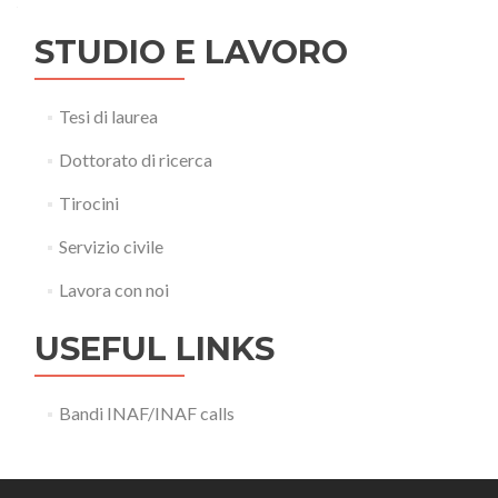
STUDIO E LAVORO
Tesi di laurea
Dottorato di ricerca
Tirocini
Servizio civile
Lavora con noi
USEFUL LINKS
Bandi INAF/INAF calls