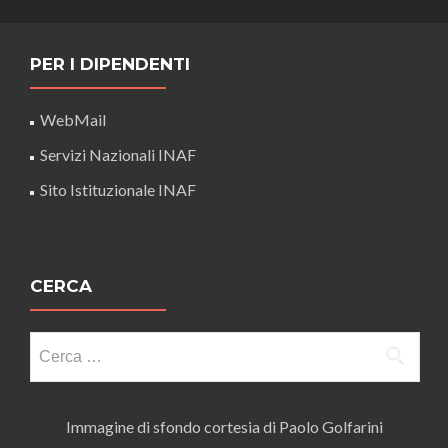
PER I DIPENDENTI
WebMail
Servizi Nazionali INAF
Sito Istituzionale INAF
CERCA
Ricerca
per:
Immagine di sfondo cortesia di Paolo Golfarini