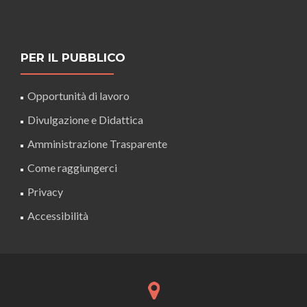
PER IL PUBBLICO
Opportunità di lavoro
Divulgazione e Didattica
Amministrazione Trasparente
Come raggiungerci
Privacy
Accessibilità