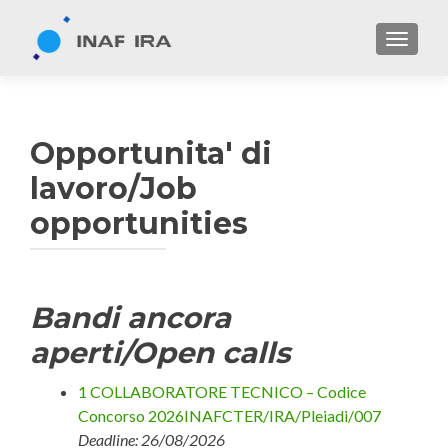
TOGGL
Opportunita' di
lavoro/Job
opportunities
Bandi ancora
aperti/Open calls
1 COLLABORATORE TECNICO – Codice
Concorso 2026INAFCTER/IRA/Pleiadi/007
Deadline: 26/08/2026