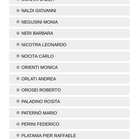
NALDI GIOVANNI
NEGUSINI MONIA
NERI BARBARA
NICOTRA LEONARDO
NOCITA CARLO
ORIENTI MONICA
ORLATI ANDREA
OROSEI ROBERTO
PALADINO ROSITA
PATERNÒ MARIO
PERINI FEDERICO
PLATANIA PIER RAFFAELE