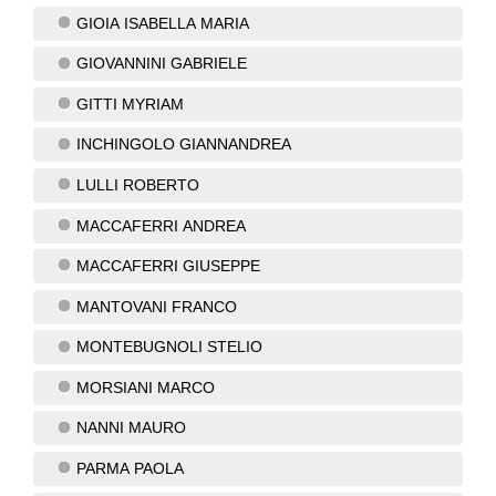
GIOIA ISABELLA MARIA
GIOVANNINI GABRIELE
GITTI MYRIAM
INCHINGOLO GIANNANDREA
LULLI ROBERTO
MACCAFERRI ANDREA
MACCAFERRI GIUSEPPE
MANTOVANI FRANCO
MONTEBUGNOLI STELIO
MORSIANI MARCO
NANNI MAURO
PARMA PAOLA