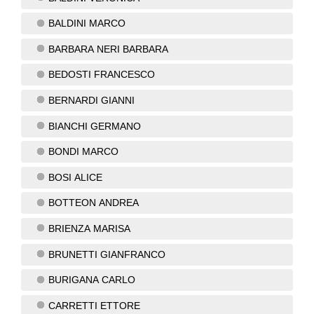
BALDINI MARCO
BARBARA NERI BARBARA
BEDOSTI FRANCESCO
BERNARDI GIANNI
BIANCHI GERMANO
BONDI MARCO
BOSI ALICE
BOTTEON ANDREA
BRIENZA MARISA
BRUNETTI GIANFRANCO
BURIGANA CARLO
CARRETTI ETTORE