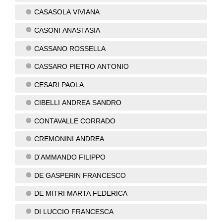
CASASOLA VIVIANA
CASONI ANASTASIA
CASSANO ROSSELLA
CASSARO PIETRO ANTONIO
CESARI PAOLA
CIBELLI ANDREA SANDRO
CONTAVALLE CORRADO
CREMONINI ANDREA
D'AMMANDO FILIPPO
DE GASPERIN FRANCESCO
DE MITRI MARTA FEDERICA
DI LUCCIO FRANCESCA