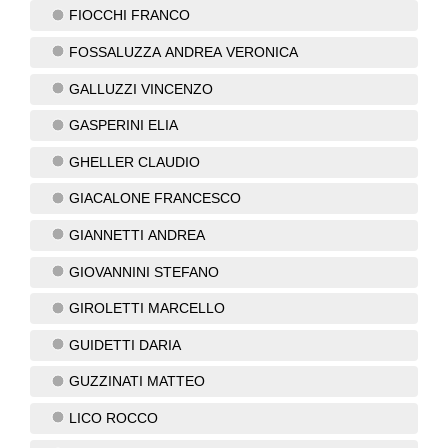
FIOCCHI FRANCO
FOSSALUZZA ANDREA VERONICA
GALLUZZI VINCENZO
GASPERINI ELIA
GHELLER CLAUDIO
GIACALONE FRANCESCO
GIANNETTI ANDREA
GIOVANNINI STEFANO
GIROLETTI MARCELLO
GUIDETTI DARIA
GUZZINATI MATTEO
LICO ROCCO