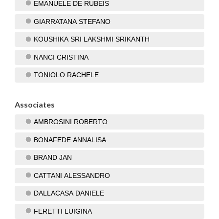
EMANUELE DE RUBEIS
GIARRATANA STEFANO
KOUSHIKA SRI LAKSHMI SRIKANTH
NANCI CRISTINA
TONIOLO RACHELE
Associates
AMBROSINI ROBERTO
BONAFEDE ANNALISA
BRAND JAN
CATTANI ALESSANDRO
DALLACASA DANIELE
FERETTI LUIGINA