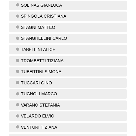
SOLINAS GIANLUCA
SPINGOLA CRISTIANA
STAGNI MATTEO
STANGHELLINI CARLO
TABELLINI ALICE
TROMBETTI TIZIANA
TUBERTINI SIMONA
TUCCARI GINO
TUGNOLI MARCO
VARANO STEFANIA
VELARDO ELVIO
VENTURI TIZIANA