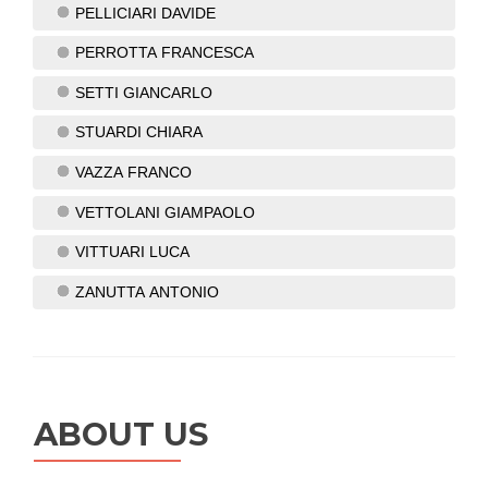
PELLICIARI DAVIDE
PERROTTA FRANCESCA
SETTI GIANCARLO
STUARDI CHIARA
VAZZA FRANCO
VETTOLANI GIAMPAOLO
VITTUARI LUCA
ZANUTTA ANTONIO
ABOUT US