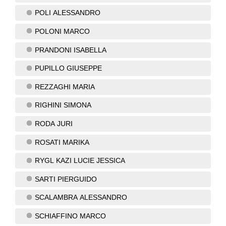
POLI ALESSANDRO
POLONI MARCO
PRANDONI ISABELLA
PUPILLO GIUSEPPE
REZZAGHI MARIA
RIGHINI SIMONA
RODA JURI
ROSATI MARIKA
RYGL KAZI LUCIE JESSICA
SARTI PIERGUIDO
SCALAMBRA ALESSANDRO
SCHIAFFINO MARCO