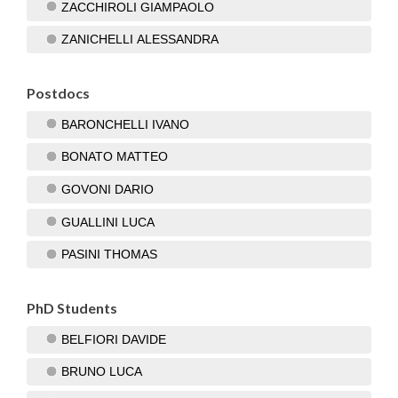
ZACCHIROLI GIAMPAOLO
ZANICHELLI ALESSANDRA
Postdocs
BARONCHELLI IVANO
BONATO MATTEO
GOVONI DARIO
GUALLINI LUCA
PASINI THOMAS
PhD Students
BELFIORI DAVIDE
BRUNO LUCA