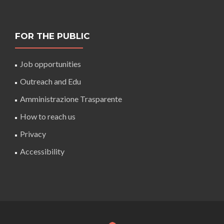
FOR THE PUBLIC
Job opportunities
Outreach and Edu
Amministrazione Trasparente
How to reach us
Privacy
Accessibility