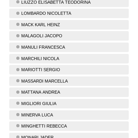
LIUZZO ELISABETTA TEODORINA
LOMBARDO NICOLETTA
MACK KARL HEINZ
MALAGOLI JACOPO
MANULI FRANCESCA
MARCHILI NICOLA
MARIOTTI SERGIO
MASSARDI MARCELLA
MATTANA ANDREA
MIGLIORI GIULIA
MINERVA LUCA
MINGHETTI REBECCA
MONARI JADER