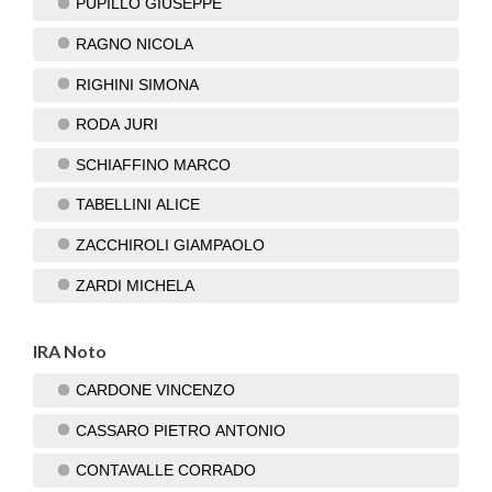
PUPILLO GIUSEPPE
RAGNO NICOLA
RIGHINI SIMONA
RODA JURI
SCHIAFFINO MARCO
TABELLINI ALICE
ZACCHIROLI GIAMPAOLO
ZARDI MICHELA
IRA Noto
CARDONE VINCENZO
CASSARO PIETRO ANTONIO
CONTAVALLE CORRADO