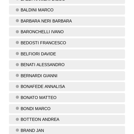
BALDINI MARCO
BARBARA NERI BARBARA
BARONCHELLI IVANO
BEDOSTI FRANCESCO
BELFIORI DAVIDE
BENATI ALESSANDRO
BERNARDI GIANNI
BONAFEDE ANNALISA
BONATO MATTEO
BONDI MARCO
BOTTEON ANDREA
BRAND JAN