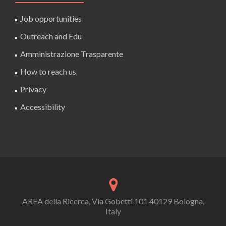
Job opportunities
Outreach and Edu
Amministrazione Trasparente
How to reach us
Privacy
Accessibility
AREA della Ricerca, Via Gobetti 101 40129 Bologna,
Italy