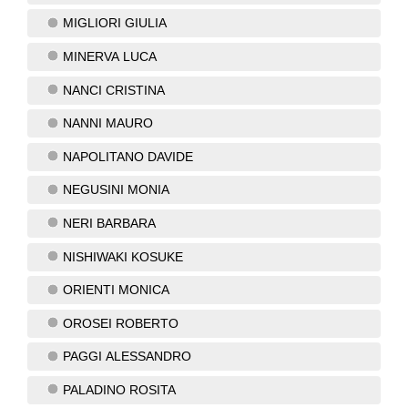
MIGLIORI GIULIA
MINERVA LUCA
NANCI CRISTINA
NANNI MAURO
NAPOLITANO DAVIDE
NEGUSINI MONIA
NERI BARBARA
NISHIWAKI KOSUKE
ORIENTI MONICA
OROSEI ROBERTO
PAGGI ALESSANDRO
PALADINO ROSITA