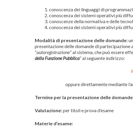
conoscenza dei linguaggi di programmazio
conoscenza dei sistemi operativi più diffu
conoscenze della normativa e delle tecnol
conoscenza dei sistemi operativi più diffu
Modalità di presentazione delle domande:
un
presentazione delle domande di partecipazione all
“
autoregistrazione
” al sistema, che può essere eff
della Funzione Pubblica
” al seguente indirizzo:
oppure direttamente mediante l’a
Termine per la presentazione delle domande
Valutazione:
per titoli e prova d’esame
Materie d’esame: