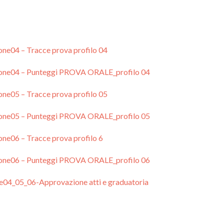
04 – Tracce prova profilo 04
ne04 – Punteggi PROVA ORALE_profilo 04
05 – Tracce prova profilo 05
ne05 – Punteggi PROVA ORALE_profilo 05
06 – Tracce prova profilo 6
ne06 – Punteggi PROVA ORALE_profilo 06
4_05_06-Approvazione atti e graduatoria