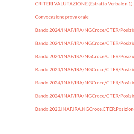
CRITERI VALUTAZIONE (Estratto Verbale n.1)
Convocazione prova orale
Bando 2024/INAF/IRA/NGCroce/CTER/Posizione
Bando 2024/INAF/IRA/NGCroce/CTER/Posizio
Bando 2024/INAF/IRA/NGCroce/CTER/Posizione
Bando 2024/INAF/IRA/NGCroce/CTER/Posizio
Bando 2024/INAF/IRA/NGCroce/CTER/Posizione
Bando 2024/INAF/IRA/NGCroce/CTER/Posizio
Bando 2023.INAF.IRA.NGCroce.CTER.Posizione0