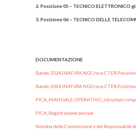
2. Posizione 05 – TECNICO ELETTRONICO gior
3. Posizione 06 – TECNICO DELLE TELECOMUN
DOCUMENTAZIONE
Bando 2024.INAF.IRA.NGCroce.CTER.Posizion
Bando 2024.INAF.IRA.NGCroce.CTER.Posizion
PICA_MANUALE OPERATIVO_Istruzioni compi
PICA_Registrazione portale
Nomina della Commissione e del Responsabile 