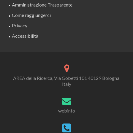
Amministrazione Trasparente
Come raggiungerci
Privacy
Accessibilità
AREA della Ricerca, Via Gobetti 101 40129 Bologna,
Italy
webinfo