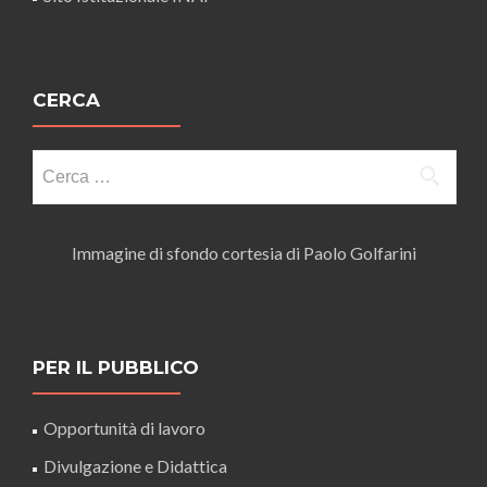
CERCA
Ricerca
per:
Immagine di sfondo cortesia di Paolo Golfarini
PER IL PUBBLICO
Opportunità di lavoro
Divulgazione e Didattica