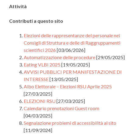
Attività
Contributi a questo sito
Elezioni delle rappresentanze del personale nei
Consigli di Struttura e delle di Raggruppamenti
scientifici 2026
[03/06/2026]
Automatizzazione delle procedure
[29/05/2025]
Eating VLBI 2025
[19/05/2025]
AVVISI PUBBLICI PER MANIFESTAZIONE DI
INTERESSE
[13/05/2025]
Albo Elettorale – Elezioni RSU Aprile 2025
[27/03/2025]
ELEZIONI RSU
[27/03/2025]
Calendario prenotazioni Guest room
[04/03/2025]
Segnalazione problemi di accessibilità al sito
[11/09/2024]