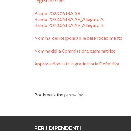
English Version
Bando 2023.06.IRA.AR
Bando 2023.06.IRA.AR_Allegato A
Bando 2023.06.IRA.AR_Allegato B
Nomina del Responsabile del Procedimento
Nomina della Commissione esaminatrice
Approvazione atti e graduatoria Definitiva
Bookmark the
permalink
.
PER I DIPENDENTI