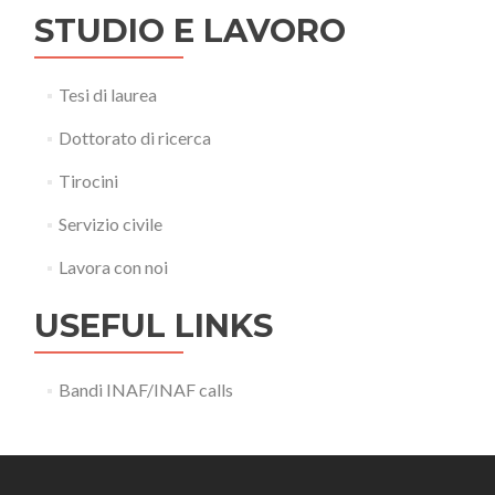
STUDIO E LAVORO
Tesi di laurea
Dottorato di ricerca
Tirocini
Servizio civile
Lavora con noi
USEFUL LINKS
Bandi INAF/INAF calls