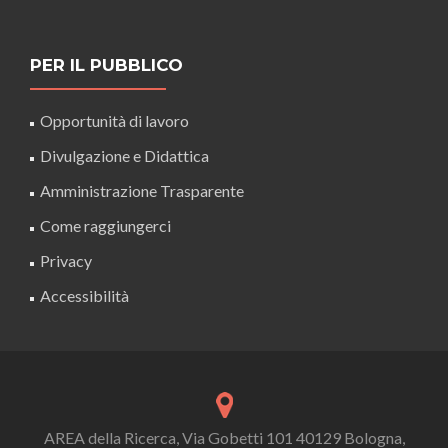
PER IL PUBBLICO
Opportunità di lavoro
Divulgazione e Didattica
Amministrazione Trasparente
Come raggiungerci
Privacy
Accessibilità
AREA della Ricerca, Via Gobetti 101 40129 Bologna,