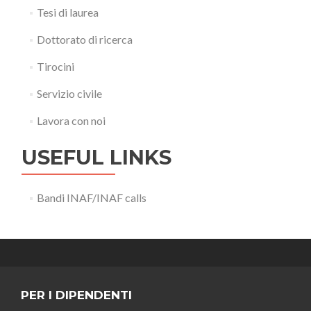
Tesi di laurea
Dottorato di ricerca
Tirocini
Servizio civile
Lavora con noi
USEFUL LINKS
Bandi INAF/INAF calls
PER I DIPENDENTI