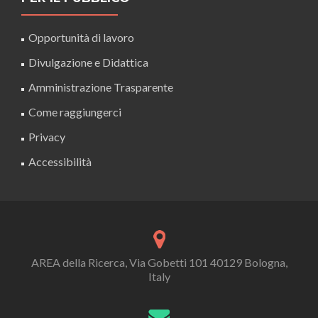
Opportunità di lavoro
Divulgazione e Didattica
Amministrazione Trasparente
Come raggiungerci
Privacy
Accessibilità
AREA della Ricerca, Via Gobetti 101 40129 Bologna,
Italy