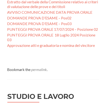
Estratto dal verbale della Commissione relativo ai criteri
di valutazione delle prove e dei titoli
AVVISO COMUNICAZIONE DATA PROVA ORALE
DOMANDE PROVA D’ESAME – Pos02
DOMANDE PROVA D’ESAME – Pos03
PUNTEGGI PROVA ORALE 17/07/2024 – Posizione 02
PUNTEGGI PROVA ORALE 18 Luglio 2024 Posizione
03
Approvazione atti e graduatoria e nomina del vincitore
Bookmark the
permalink
.
STUDIO E LAVORO