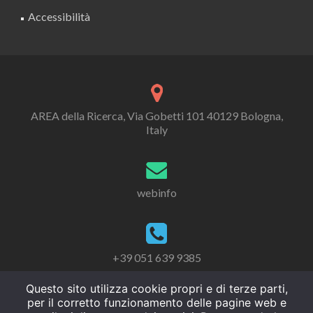
Accessibilità
AREA della Ricerca, Via Gobetti 101 40129 Bologna,
Italy
webinfo
+39 051 639 9385
Questo sito utilizza cookie propri e di terze parti,
per il corretto funzionamento delle pagine web e