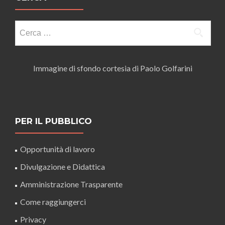
Ricerca
per:
Immagine di sfondo cortesia di Paolo Golfarini
PER IL PUBBLICO
Opportunità di lavoro
Divulgazione e Didattica
Amministrazione Trasparente
Come raggiungerci
Privacy