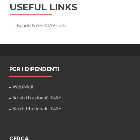
USEFUL LINKS
Bandi INAF/INAF calls
PER I DIPENDENTI
WebMail
Servizi Nazionali INAF
Sito Istituzionale INAF
CERCA