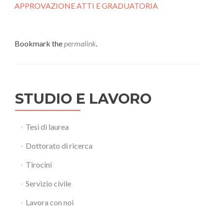
APPROVAZIONE ATTI E GRADUATORIA
Bookmark the
permalink
.
STUDIO E LAVORO
Tesi di laurea
Dottorato di ricerca
Tirocini
Servizio civile
Lavora con noi