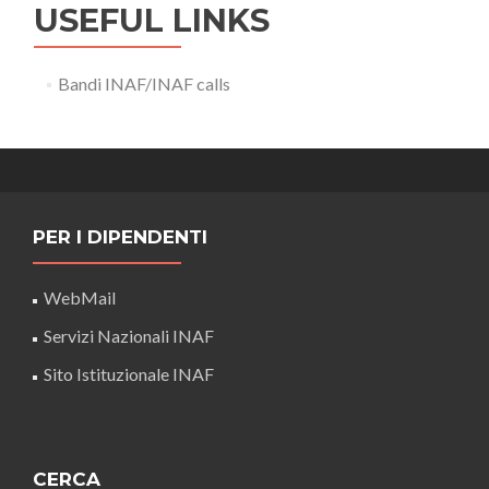
USEFUL LINKS
Bandi INAF/INAF calls
PER I DIPENDENTI
WebMail
Servizi Nazionali INAF
Sito Istituzionale INAF
CERCA