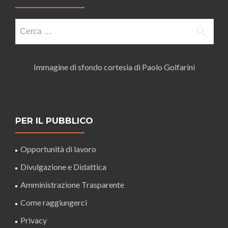
Ricerca
per:
Immagine di sfondo cortesia di Paolo Golfarini
PER IL PUBBLICO
Opportunità di lavoro
Divulgazione e Didattica
Amministrazione Trasparente
Come raggiungerci
Privacy