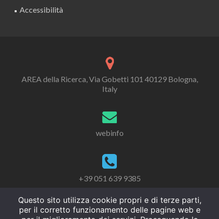
Accessibilità
AREA della Ricerca, Via Gobetti 101 40129 Bologna,
Italy
webinfo
+39 051 639 9385
Questo sito utilizza cookie propri e di terze parti,
per il corretto funzionamento delle pagine web e