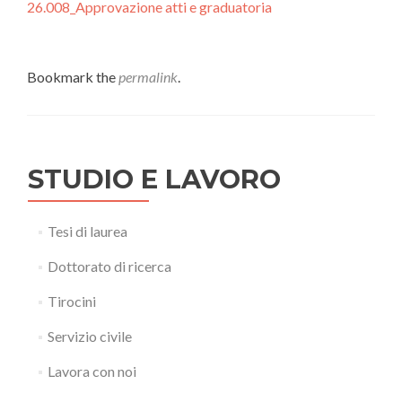
26.008_Approvazione atti e graduatoria
Bookmark the
permalink
.
STUDIO E LAVORO
Tesi di laurea
Dottorato di ricerca
Tirocini
Servizio civile
Lavora con noi