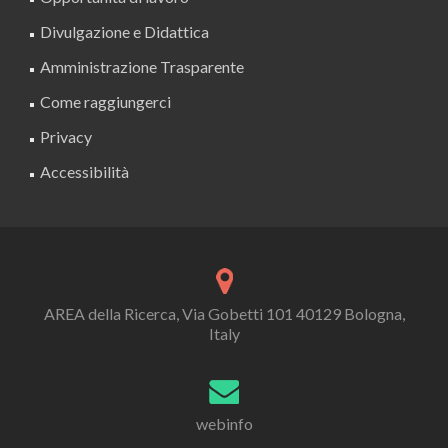
Divulgazione e Didattica
Amministrazione Trasparente
Come raggiungerci
Privacy
Accessibilità
AREA della Ricerca, Via Gobetti 101 40129 Bologna,
Italy
webinfo