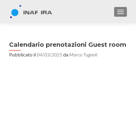
TOGGL
Calendario prenotazioni Guest room
Pubblicato il
04/03/2025
da
Marco Tugnoli