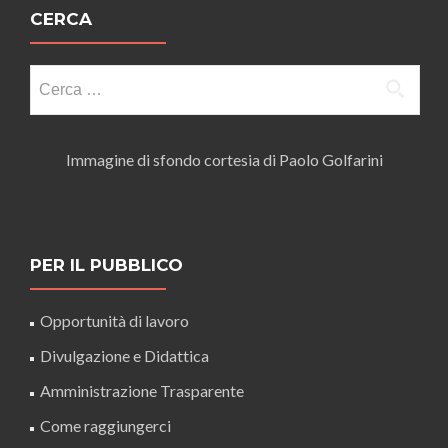
CERCA
Ricerca
per:
Immagine di sfondo cortesia di Paolo Golfarini
PER IL PUBBLICO
Opportunità di lavoro
Divulgazione e Didattica
Amministrazione Trasparente
Come raggiungerci