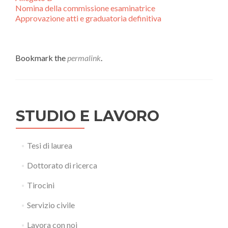
Nomina della commissione esaminatrice
Approvazione atti e graduatoria definitiva
Bookmark the
permalink
.
STUDIO E LAVORO
Tesi di laurea
Dottorato di ricerca
Tirocini
Servizio civile
Lavora con noi