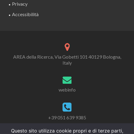
Privacy
Accessibilità
AREA della Ricerca, Via Gobetti 101 40129 Bologna,
Italy
webinfo
+39 051 639 9385
Questo sito utilizza cookie propri e di terze parti,