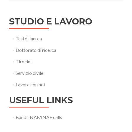
STUDIO E LAVORO
Tesi di laurea
Dottorato di ricerca
Tirocini
Servizio civile
Lavora con noi
USEFUL LINKS
Bandi INAF/INAF calls