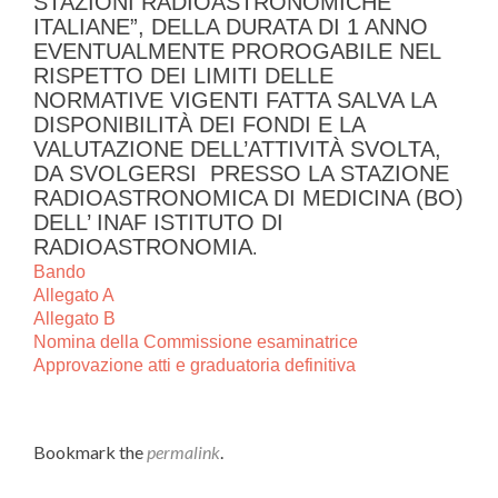
STAZIONI RADIOASTRONOMICHE
ITALIANE”, DELLA DURATA DI 1 ANNO
EVENTUALMENTE PROROGABILE NEL
RISPETTO DEI LIMITI DELLE
NORMATIVE VIGENTI FATTA SALVA LA
DISPONIBILITÀ DEI FONDI E LA
VALUTAZIONE DELL’ATTIVITÀ SVOLTA,
DA SVOLGERSI PRESSO LA STAZIONE
RADIOASTRONOMICA DI MEDICINA (BO)
DELL’ INAF ISTITUTO DI
RADIOASTRONOMIA
.
Bando
Allegato A
Allegato B
Nomina della Commissione esaminatrice
Approvazione atti e graduatoria definitiva
Bookmark the
permalink
.