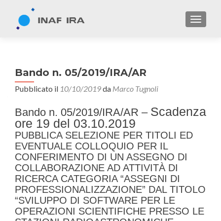
TOGGL
Bando n. 05/2019/IRA/AR
Pubblicato il
10/10/2019
da
Marco Tugnoli
Scadenza
Bando n. 05/2019/IRA/AR –
ore 19 del 03.10.2019
PUBBLICA SELEZIONE PER TITOLI ED
EVENTUALE COLLOQUIO PER IL
CONFERIMENTO DI UN ASSEGNO DI
COLLABORAZIONE AD ATTIVITÀ DI
RICERCA CATEGORIA “ASSEGNI DI
PROFESSIONALIZZAZIONE” DAL TITOLO
“SVILUPPO DI SOFTWARE PER LE
OPERAZIONI SCIENTIFICHE PRESSO LE