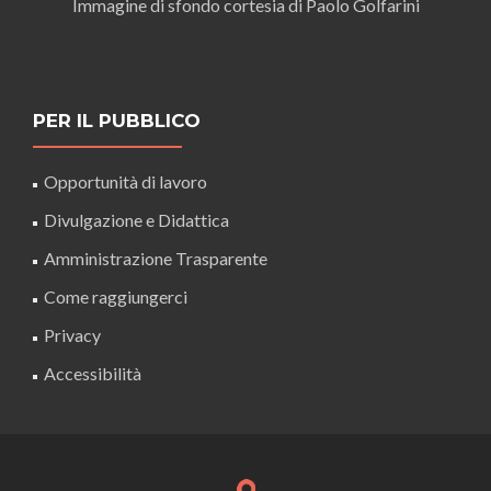
Immagine di sfondo cortesia di Paolo Golfarini
PER IL PUBBLICO
Opportunità di lavoro
Divulgazione e Didattica
Amministrazione Trasparente
Come raggiungerci
Privacy
Accessibilità