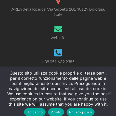
AREA della Ricerca, Via Gobetti 101 40129 Bologna,
Italy
webinfo
+39 051 639 9385
Questo sito utilizza cookie propri e di terze parti,
per il corretto funzionamento delle pagine web e
per il miglioramento dei servizi. Proseguendo la
navigazione del sito acconsenti all'uso dei cookie.
We use cookies to ensure that we give you the best
experience on our website. If you continue to use
this site we will assume that you are happy with it.
Ho capito
Rifiuto
Privacy policy