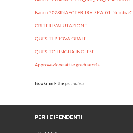
Bando 2023INAFCTER_IRA_SKA_01_Nomina C
CRITERI VALUTAZIONE
QUESITI PROVA ORALE
QUESITO LINGUA INGLESE
Approvazione atti e graduatoria
Bookmark the
permalink
.
PER I DIPENDENTI