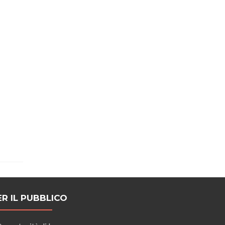
ER IL PUBBLICO