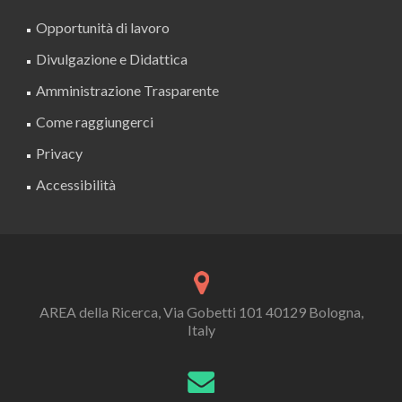
Opportunità di lavoro
Divulgazione e Didattica
Amministrazione Trasparente
Come raggiungerci
Privacy
Accessibilità
AREA della Ricerca, Via Gobetti 101 40129 Bologna,
Italy