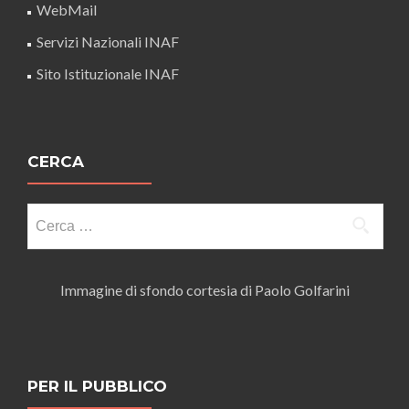
WebMail
Servizi Nazionali INAF
Sito Istituzionale INAF
CERCA
Ricerca
per:
Immagine di sfondo cortesia di Paolo Golfarini
PER IL PUBBLICO