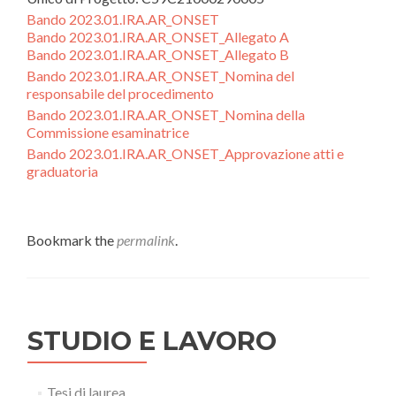
Bando 2023.01.IRA.AR_ONSET
Bando 2023.01.IRA.AR_ONSET_Allegato A
Bando 2023.01.IRA.AR_ONSET_Allegato B
Bando 2023.01.IRA.AR_ONSET_Nomina del
responsabile del procedimento
Bando 2023.01.IRA.AR_ONSET_Nomina della
Commissione esaminatrice
Bando 2023.01.IRA.AR_ONSET_Approvazione atti e
graduatoria
Bookmark the
permalink
.
STUDIO E LAVORO
Tesi di laurea