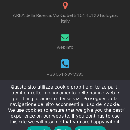
AREA della Ricerca, Via Gobetti 101 40129 Bologna,
Italy
webinfo
+39 051 639 9385
Questo sito utilizza cookie propri e di terze parti,
per il corretto funzionamento delle pagine web e
per il miglioramento dei servizi. Proseguendo la
navigazione del sito acconsenti all'uso dei cookie.
We use cookies to ensure that we give you the best
experience on our website. If you continue to use
this site we will assume that you are happy with it.