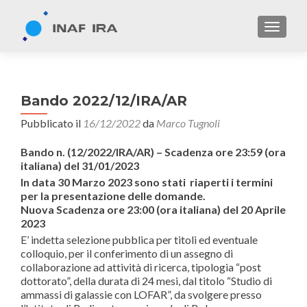
TOGGL
Bando 2022/12/IRA/AR
Pubblicato il
16/12/2022
da
Marco Tugnoli
Bando n. (12/2022/IRA/AR) – Scadenza ore 23:59 (ora
italiana) del 31/01/2023
In data 30 Marzo 2023 sono stati riaperti i termini
per la presentazione delle domande.
Nuova Scadenza ore 23:00 (ora italiana) del 20 Aprile
2023
E’ indetta selezione pubblica per titoli ed eventuale
colloquio, per il conferimento di un assegno di
collaborazione ad attività di ricerca, tipologia “post
dottorato”, della durata di 24 mesi, dal titolo “Studio di
ammassi di galassie con LOFAR”, da svolgere presso