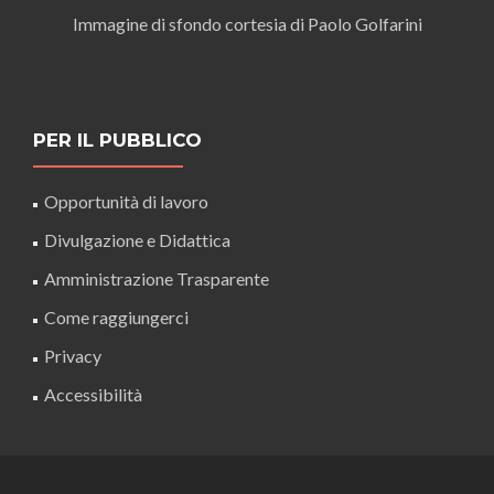
Immagine di sfondo cortesia di Paolo Golfarini
PER IL PUBBLICO
Opportunità di lavoro
Divulgazione e Didattica
Amministrazione Trasparente
Come raggiungerci
Privacy
Accessibilità