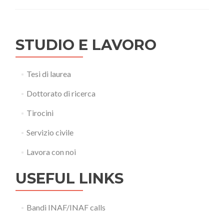
STUDIO E LAVORO
Tesi di laurea
Dottorato di ricerca
Tirocini
Servizio civile
Lavora con noi
USEFUL LINKS
Bandi INAF/INAF calls