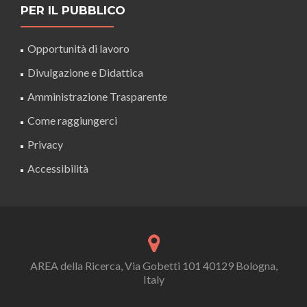
PER IL PUBBLICO
Opportunità di lavoro
Divulgazione e Didattica
Amministrazione Trasparente
Come raggiungerci
Privacy
Accessibilità
AREA della Ricerca, Via Gobetti 101 40129 Bologna,
Italy