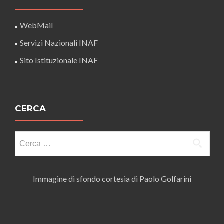
WebMail
Servizi Nazionali INAF
Sito Istituzionale INAF
CERCA
Ricerca
per:
Immagine di sfondo cortesia di Paolo Golfarini