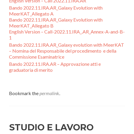
English Version – Call 2022.11.IRA.AR
Bando 2022.11.IRA.AR_Galaxy Evolution with
MeerKAT_Allegato A
Bando 2022.11.IRA.AR_Galaxy Evolution with
MeerKAT_Allegato B
English Version – Call-2022.11.IRA_.AR_Annex-A-and-B-
1
Bando 2022.11.IRA.AR_Galaxy evolution with MeerKAT
– Nomina del Responsabile del procedimento e della
Commissione Esaminatrice
Bando 2022.11.IRA.AR – Approvazione atti e
graduatoria di merito
Bookmark the
permalink
.
STUDIO E LAVORO