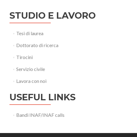
STUDIO E LAVORO
Tesi di laurea
Dottorato di ricerca
Tirocini
Servizio civile
Lavora con noi
USEFUL LINKS
Bandi INAF/INAF calls