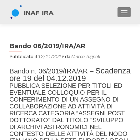
TOGGL
Bando 06/2019/IRA/AR
Pubblicato il
12/11/2019
da
Marco Tugnoli
Scadenza
Bando n. 06/2019/IRA/AR –
ore 19 del 04.12.2019
PUBBLICA SELEZIONE PER TITOLI ED
EVENTUALE COLLOQUIO PER IL
CONFERIMENTO DI UN ASSEGNO DI
COLLABORAZIONE AD ATTIVITÀ DI
RICERCA CATEGORIA “ASSEGNI POST
DOTTORATO” DAL TITOLO “SVILUPPO
DI ARCHIVI ASTRONOMICI NEL
CONTESTO DELLE ATTIVITÀ DEL NODO