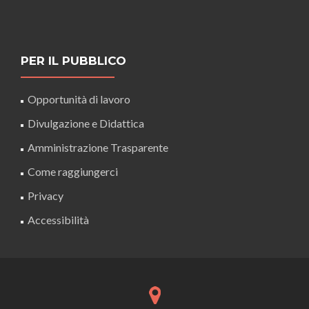
PER IL PUBBLICO
Opportunità di lavoro
Divulgazione e Didattica
Amministrazione Trasparente
Come raggiungerci
Privacy
Accessibilità