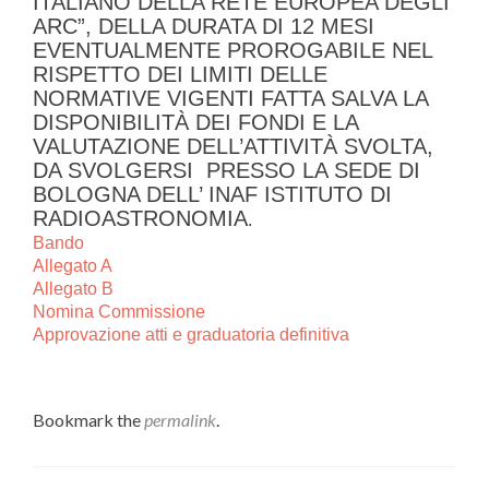
ITALIANO DELLA RETE EUROPEA DEGLI
ARC”, DELLA DURATA DI 12 MESI
EVENTUALMENTE PROROGABILE NEL
RISPETTO DEI LIMITI DELLE
NORMATIVE VIGENTI FATTA SALVA LA
DISPONIBILITÀ DEI FONDI E LA
VALUTAZIONE DELL’ATTIVITÀ SVOLTA,
DA SVOLGERSI PRESSO LA SEDE DI
BOLOGNA DELL’ INAF ISTITUTO DI
RADIOASTRONOMIA
.
Bando
Allegato A
Allegato B
Nomina Commissione
Approvazione atti e graduatoria definitiva
Bookmark the
permalink
.