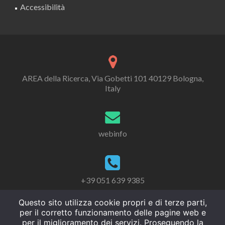
Accessibilità
AREA della Ricerca, Via Gobetti 101 40129 Bologna,
Italy
webinfo
+39 051 639 9385
Questo sito utilizza cookie propri e di terze parti,
per il corretto funzionamento delle pagine web e
per il miglioramento dei servizi. Proseguendo la