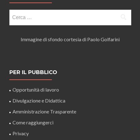
Ricerca
per:
Immagine di sfondo cortesia di Paolo Golfarini
PER IL PUBBLICO
Opportunità di lavoro
Divulgazione e Didattica
Amministrazione Trasparente
Come raggiungerci
Privacy