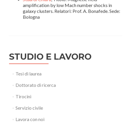
amplification by low Mach number shocks in
galaxy clusters. Relatori: Prof. A. Bonafede. Sede:
Bologna
STUDIO E LAVORO
Tesi di laurea
Dottorato di ricerca
Tirocini
Servizio civile
Lavora con noi