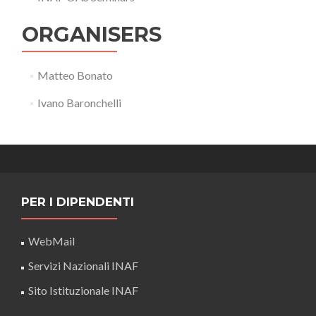
ORGANISERS
Matteo Bonato
Ivano Baronchelli
PER I DIPENDENTI
WebMail
Servizi Nazionali INAF
Sito Istituzionale INAF