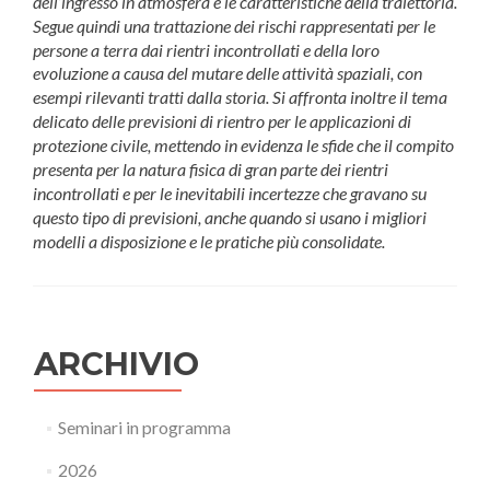
dell’ingresso in atmosfera e le caratteristiche della traiettoria.
Segue quindi una trattazione dei rischi rappresentati per le
persone a terra dai rientri incontrollati e della loro
evoluzione a causa del mutare delle attività spaziali, con
esempi rilevanti tratti dalla storia. Si affronta inoltre il tema
delicato delle previsioni di rientro per le applicazioni di
protezione civile, mettendo in evidenza le sfide che il compito
presenta per la natura fisica di gran parte dei rientri
incontrollati e per le inevitabili incertezze che gravano su
questo tipo di previsioni, anche quando si usano i migliori
modelli a disposizione e le pratiche più consolidate.
ARCHIVIO
Seminari in programma
2026