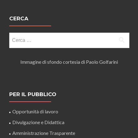
CERCA
Ricerca
per:
Immagine di sfondo cortesia di Paolo Golfarini
PER IL PUBBLICO
Opportunità di lavoro
Divulgazione e Didattica
Amministrazione Trasparente