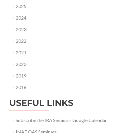
2025
2024
2023
2022
2021
2020
2019
2018
USEFUL LINKS
Subscribe the IRA Seminars Google Calendar
INAF OAS Seminars