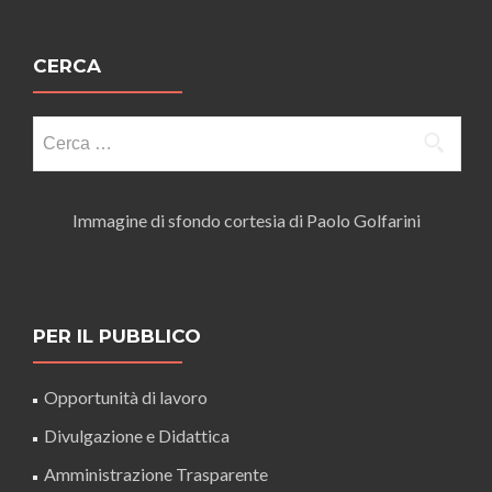
CERCA
Ricerca
per:
Immagine di sfondo cortesia di Paolo Golfarini
PER IL PUBBLICO
Opportunità di lavoro
Divulgazione e Didattica
Amministrazione Trasparente