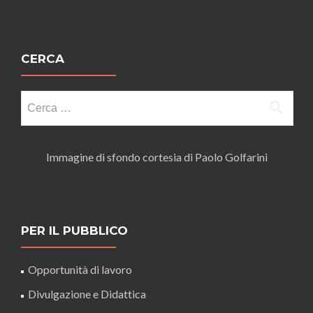
CERCA
Ricerca
per:
Immagine di sfondo cortesia di Paolo Golfarini
PER IL PUBBLICO
Opportunità di lavoro
Divulgazione e Didattica