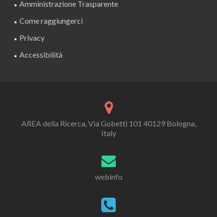
Amministrazione Trasparente
Come raggiungerci
Privacy
Accessibilità
AREA della Ricerca, Via Gobetti 101 40129 Bologna,
Italy
webinfo