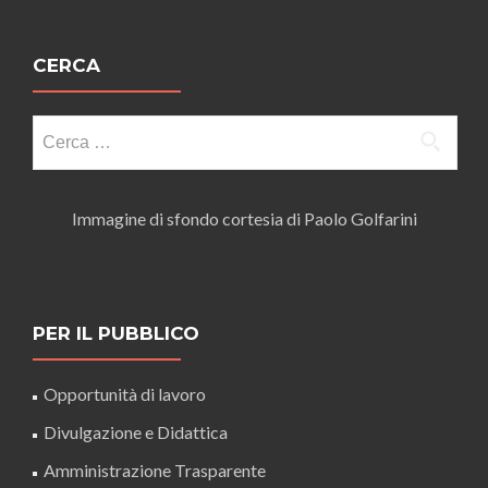
CERCA
Ricerca
per:
Immagine di sfondo cortesia di Paolo Golfarini
PER IL PUBBLICO
Opportunità di lavoro
Divulgazione e Didattica
Amministrazione Trasparente