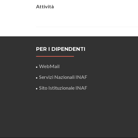
Attività
PER I DIPENDENTI
WebMail
Servizi Nazionali INAF
Sito Istituzionale INAF