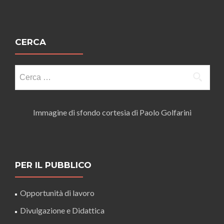
CERCA
Ricerca
per:
Immagine di sfondo cortesia di Paolo Golfarini
PER IL PUBBLICO
Opportunità di lavoro
Divulgazione e Didattica