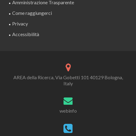
Amministrazione Trasparente
Come raggiungerci
Privacy
Accessibilità
AREA della Ricerca, Via Gobetti 101 40129 Bologna,
Italy
webinfo