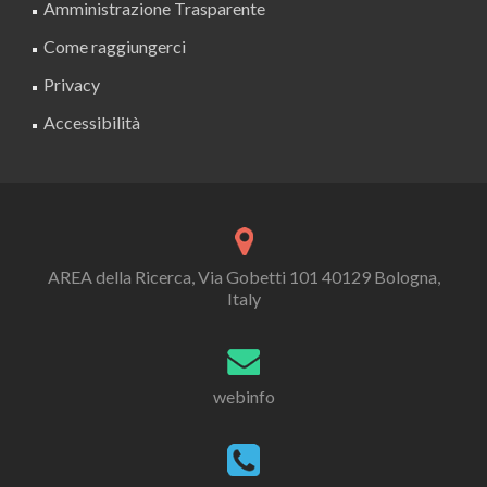
Amministrazione Trasparente
Come raggiungerci
Privacy
Accessibilità
AREA della Ricerca, Via Gobetti 101 40129 Bologna,
Italy
webinfo