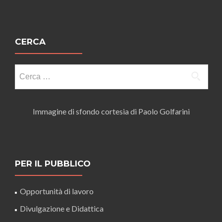
CERCA
Ricerca
per:
Immagine di sfondo cortesia di Paolo Golfarini
PER IL PUBBLICO
Opportunità di lavoro
Divulgazione e Didattica