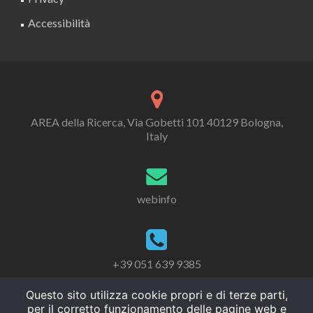
Accessibilità
AREA della Ricerca, Via Gobetti 101 40129 Bologna,
Italy
webinfo
+39 051 639 9385
Questo sito utilizza cookie propri e di terze parti,
per il corretto funzionamento delle pagine web e