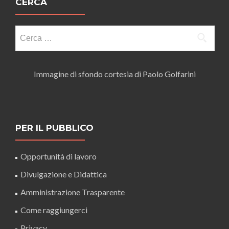
CERCA
Ricerca
per:
Immagine di sfondo cortesia di Paolo Golfarini
PER IL PUBBLICO
Opportunità di lavoro
Divulgazione e Didattica
Amministrazione Trasparente
Come raggiungerci
Privacy