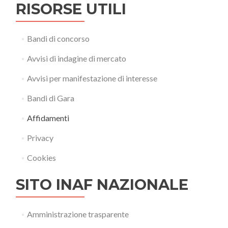
RISORSE UTILI
Bandi di concorso
Avvisi di indagine di mercato
Avvisi per manifestazione di interesse
Bandi di Gara
Affidamenti
Privacy
Cookies
SITO INAF NAZIONALE
Amministrazione trasparente