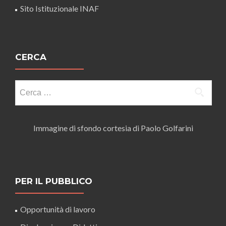
Sito Istituzionale INAF
CERCA
Ricerca
per:
Immagine di sfondo cortesia di Paolo Golfarini
PER IL PUBBLICO
Opportunità di lavoro