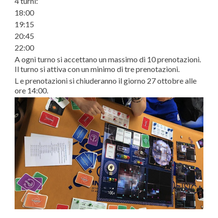
4 turni:
18:00
19:15
20:45
22:00
A ogni turno si accettano un massimo di 10 prenotazioni.
Il turno si attiva con un minimo di tre prenotazioni.
L e prenotazioni si chiuderanno il giorno 27 ottobre alle
ore 14:00.