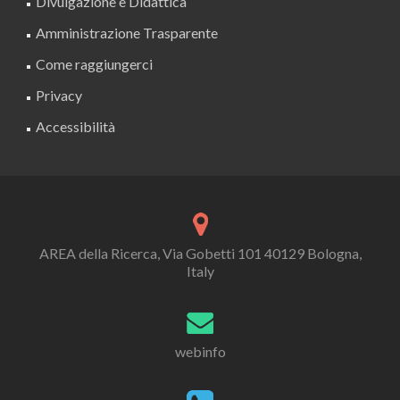
Divulgazione e Didattica
Amministrazione Trasparente
Come raggiungerci
Privacy
Accessibilità
AREA della Ricerca, Via Gobetti 101 40129 Bologna,
Italy
webinfo