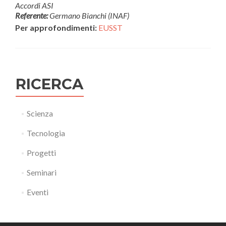
Accordi ASI
Referente:
Germano Bianchi (INAF)
Per approfondimenti:
EUSST
RICERCA
Scienza
Tecnologia
Progetti
Seminari
Eventi