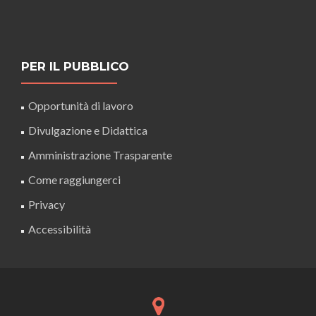
PER IL PUBBLICO
Opportunità di lavoro
Divulgazione e Didattica
Amministrazione Trasparente
Come raggiungerci
Privacy
Accessibilità