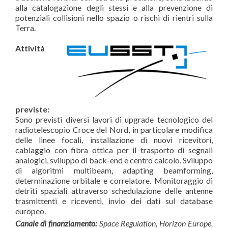
alla catalogazione degli stessi e alla prevenzione di
potenziali collisioni nello spazio o rischi di rientri sulla
Terra.
Attività
previste:
Sono previsti diversi lavori di upgrade tecnologico del
radiotelescopio Croce del Nord, in particolare modifica
delle linee focali, installazione di nuovi ricevitori,
cablaggio con fibra ottica per il trasporto di segnali
analogici, sviluppo di back-end e centro calcolo. Sviluppo
di algoritmi multibeam, adapting beamforming,
determinazione orbitale e correlatore. Monitoraggio di
detriti spaziali attraverso schedulazione delle antenne
trasmittenti e riceventi, invio dei dati sul database
europeo.
Canale di finanziamento:
Space Regulation, Horizon Europe,