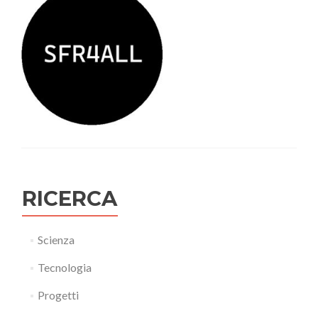
RICERCA
Scienza
Tecnologia
Progetti