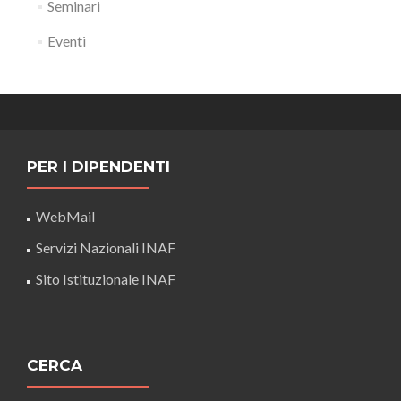
Seminari
Eventi
PER I DIPENDENTI
WebMail
Servizi Nazionali INAF
Sito Istituzionale INAF
CERCA