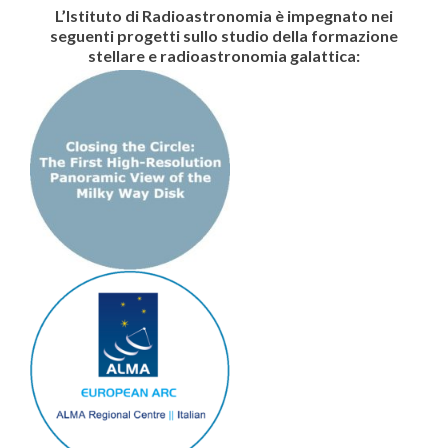
L’Istituto di Radioastronomia è impegnato nei
seguenti progetti sullo studio della formazione
stellare e radioastronomia galattica: