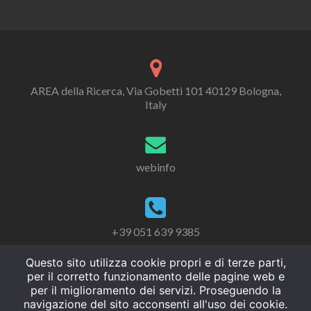
AREA della Ricerca, Via Gobetti 101 40129 Bologna,
Italy
webinfo
+39 051 639 9385
Questo sito utilizza cookie propri e di terze parti,
per il corretto funzionamento delle pagine web e
per il miglioramento dei servizi. Proseguendo la
navigazione del sito acconsenti all'uso dei cookie.