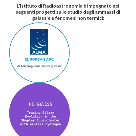
L’Istituto di Radioastronomia è impegnato nei
seguenti progetti sullo studio degli ammassi di
galassie e fenomeni non termici: