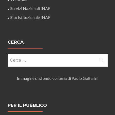
Servizi Nazionali INAF
Sito Istituzionale INAF
CERCA
Ricerca
per:
Immagine di sfondo cortesia di Paolo Golfarini
PER IL PUBBLICO