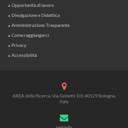
Opportunità di lavoro
Divulgazione e Didattica
Amministrazione Trasparente
Come raggiungerci
Privacy
Accessibilità
AREA della Ricerca, Via Gobetti 101 40129 Bologna,
Italy
webinfo