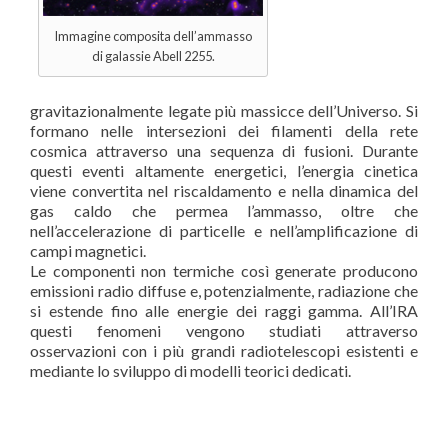
Immagine composita dell’ammasso
di galassie Abell 2255.
gravitazionalmente legate più massicce dell’Universo. Si
formano nelle intersezioni dei filamenti della rete
cosmica attraverso una sequenza di fusioni. Durante
questi eventi altamente energetici, l’energia cinetica
viene convertita nel riscaldamento e nella dinamica del
gas caldo che permea l’ammasso, oltre che
nell’accelerazione di particelle e nell’amplificazione di
campi magnetici.
Le componenti non termiche così generate producono
emissioni radio diffuse e, potenzialmente, radiazione che
si estende fino alle energie dei raggi gamma. All’IRA
questi fenomeni vengono studiati attraverso
osservazioni con i più grandi radiotelescopi esistenti e
mediante lo sviluppo di modelli teorici dedicati.