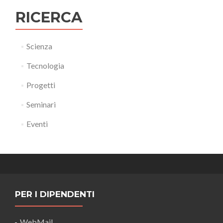
RICERCA
Scienza
Tecnologia
Progetti
Seminari
Eventi
PER I DIPENDENTI
WebMail