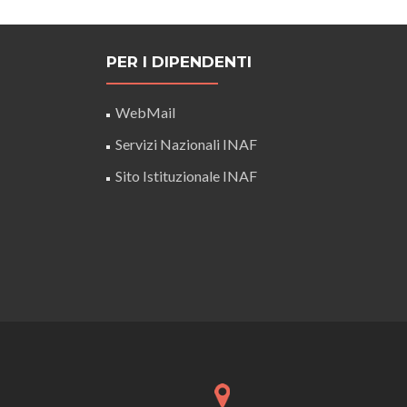
PER I DIPENDENTI
WebMail
Servizi Nazionali INAF
Sito Istituzionale INAF