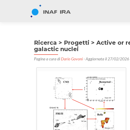
Ricerca > Progetti > Active or re
galactic nuclei
Pagina a cura di
Dario Govoni
- Aggiornata il 27/02/2026