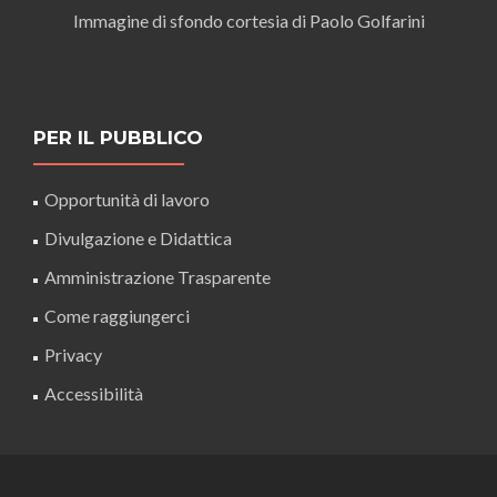
Immagine di sfondo cortesia di Paolo Golfarini
PER IL PUBBLICO
Opportunità di lavoro
Divulgazione e Didattica
Amministrazione Trasparente
Come raggiungerci
Privacy
Accessibilità