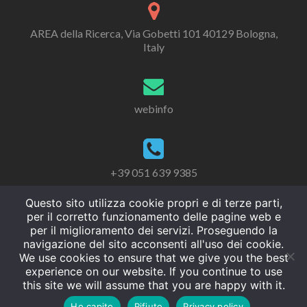
AREA della Ricerca, Via Gobetti 101 40129 Bologna,
Italy
webinfo
+39 051 639 9385
Questo sito utilizza cookie propri e di terze parti,
per il corretto funzionamento delle pagine web e
per il miglioramento dei servizi. Proseguendo la
navigazione del sito acconsenti all'uso dei cookie.
We use cookies to ensure that we give you the best
experience on our website. If you continue to use
this site we will assume that you are happy with it.
Ho capito
Rifiuto
Privacy policy